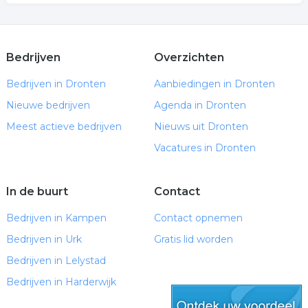
Bedrijven
Overzichten
Bedrijven in Dronten
Aanbiedingen in Dronten
Nieuwe bedrijven
Agenda in Dronten
Meest actieve bedrijven
Nieuws uit Dronten
Vacatures in Dronten
In de buurt
Contact
Bedrijven in Kampen
Contact opnemen
Bedrijven in Urk
Gratis lid worden
Bedrijven in Lelystad
Bedrijven in Harderwijk