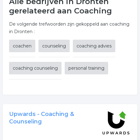
Alle bedrijven in Dronten
gerelateerd aan Coaching
De volgende trefwoorden zijn gekoppeld aan coaching
in Dronten :
coachen
counseling
coaching advies
coaching counseling
personal training
Upwards - Coaching &
Counseling