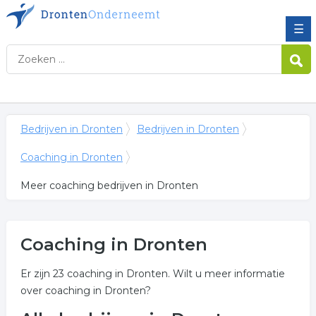
☰
Bedrijven in Dronten
Bedrijven in Dronten
Coaching in Dronten
Meer coaching bedrijven in Dronten
Coaching in Dronten
Er zijn 23 coaching in Dronten. Wilt u meer informatie
over coaching in Dronten?