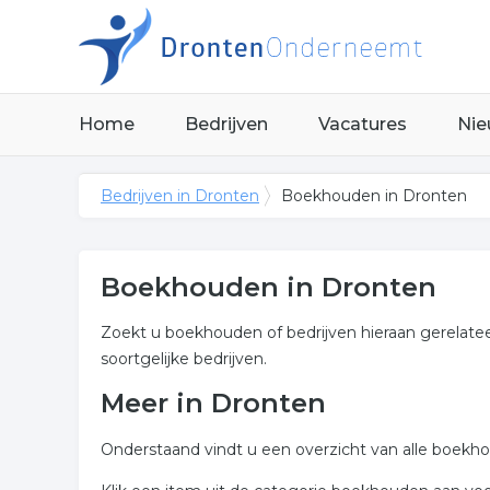
Home
Bedrijven
Vacatures
Nie
Bedrijven in Dronten
Boekhouden in Dronten
Boekhouden in Dronten
Zoekt u boekhouden of bedrijven hieraan gerelatee
soortgelijke bedrijven.
Meer in Dronten
Onderstaand vindt u een overzicht van alle boekh