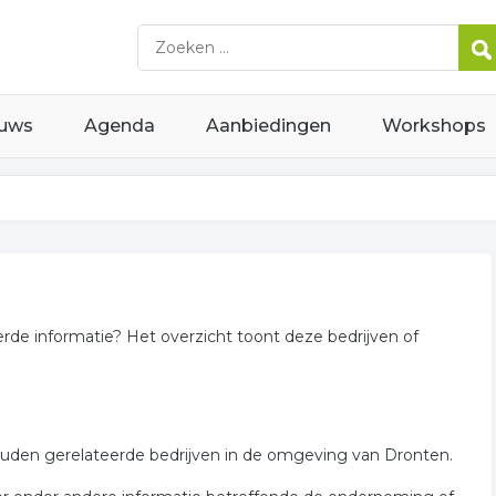
uws
Agenda
Aanbiedingen
Workshops
rde informatie? Het overzicht toont deze bedrijven of
ouden gerelateerde bedrijven in de omgeving van Dronten.