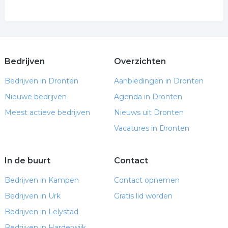
Bedrijven
Overzichten
Bedrijven in Dronten
Aanbiedingen in Dronten
Nieuwe bedrijven
Agenda in Dronten
Meest actieve bedrijven
Nieuws uit Dronten
Vacatures in Dronten
In de buurt
Contact
Bedrijven in Kampen
Contact opnemen
Bedrijven in Urk
Gratis lid worden
Bedrijven in Lelystad
Bedrijven in Harderwijk