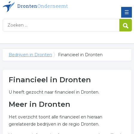
☰
Bedrijven in Dronten
Financieel in Dronten
Financieel in Dronten
U heeft gezocht naar financieel in Dronten.
Meer in Dronten
Het overzicht toont alle financieel en hieraan
gerelateerde bedrijven in de regio Dronten.