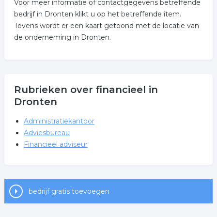
Voor meer informatie of contactgegevens betreffende
bedrijf in Dronten klikt u op het betreffende item.
Tevens wordt er een kaart getoond met de locatie van
de onderneming in Dronten.
Rubrieken over financieel in
Dronten
Administratiekantoor
Adviesbureau
Financieel adviseur
bedrijf gratis toevoegen