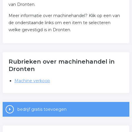
van Dronten.
Meer informatie over machinehandel? Klik op een van
de onderstaande links om een item te selecteren
welke gevestigd is in Dronten.
Rubrieken over machinehandel in
Dronten
Machine verkoop
bedrijf gratis toevoegen