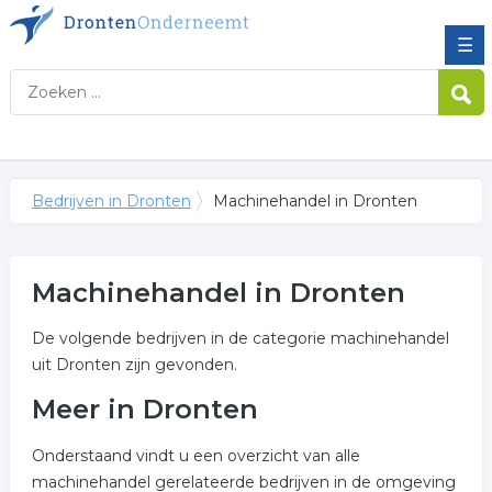
☰
Bedrijven in Dronten
Machinehandel in Dronten
Machinehandel in Dronten
De volgende bedrijven in de categorie machinehandel
uit Dronten zijn gevonden.
Meer in Dronten
Onderstaand vindt u een overzicht van alle
machinehandel gerelateerde bedrijven in de omgeving