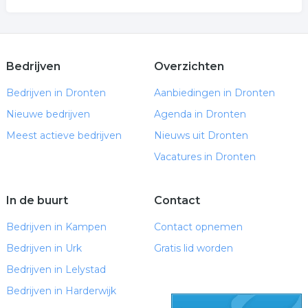
Bedrijven
Overzichten
Bedrijven in Dronten
Aanbiedingen in Dronten
Nieuwe bedrijven
Agenda in Dronten
Meest actieve bedrijven
Nieuws uit Dronten
Vacatures in Dronten
In de buurt
Contact
Bedrijven in Kampen
Contact opnemen
Bedrijven in Urk
Gratis lid worden
Bedrijven in Lelystad
Bedrijven in Harderwijk